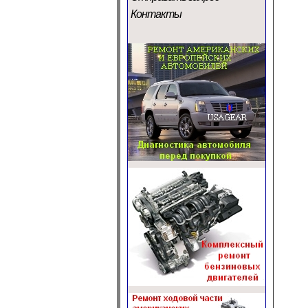
Контакты