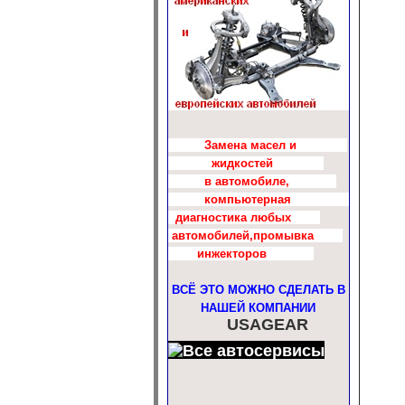
Замена масел и
жидкостей
в автомобиле,
компьютерная
диагностика любых
автомобилей,промывка
инжекторов
ВСЁ ЭТО МОЖНО СДЕЛАТЬ В
НАШЕЙ КОМПАНИИ
USAGEAR