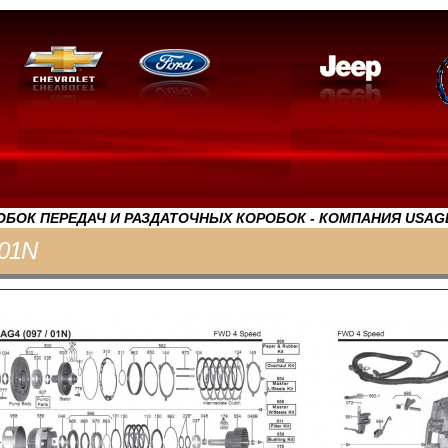
БОК ПЕРЕДАЧ И РАЗДАТОЧНЫХ КОРОБОК - КОМПАНИЯ USAG
 01N