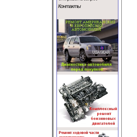
Контакты