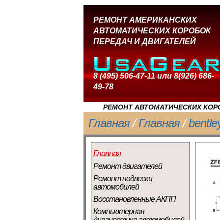
РЕМОНТ АМЕРИКАНСКИХ
АВТОМАТИЧЕСКИХ КОРОБОК
ПЕРЕДАЧ И ДВИГАТЕЛЕЙ
8 (495) 506-47-11 или 8(926) 686-
49-78
РЕМОНТ АВТОМАТИЧЕСКИХ КОРО
Главная
/
Главная
/
bentle
Главная
Ремонт двигателей
Ремонт подвески
автомобилей
Восстановленные АКПП
Компьютерная
диагностика автомобилей