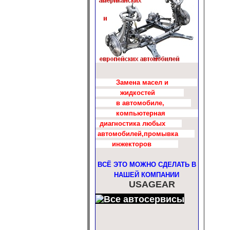
Замена масел и
жидкостей
в автомобиле,
компьютерная
диагностика любых
автомобилей,промывка
инжекторов
ВСЁ ЭТО МОЖНО СДЕЛАТЬ В
НАШЕЙ КОМПАНИИ
USAGEAR