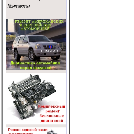
Контакты