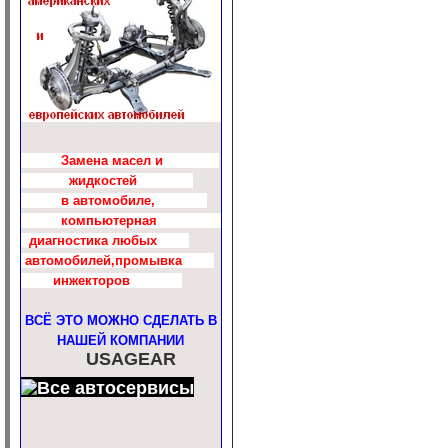
Замена масел и
жидкостей
в автомобиле,
компьютерная
диагностика любых
автомобилей,промывка
инжекторов
ВСЁ ЭТО МОЖНО СДЕЛАТЬ В
НАШЕЙ КОМПАНИИ
USAGEAR