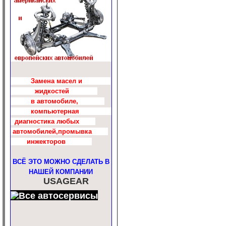
Замена масел и
жидкостей
в автомобиле,
компьютерная
диагностика любых
автомобилей,промывка
инжекторов
ВСЁ ЭТО МОЖНО СДЕЛАТЬ В
НАШЕЙ КОМПАНИИ
USAGEAR