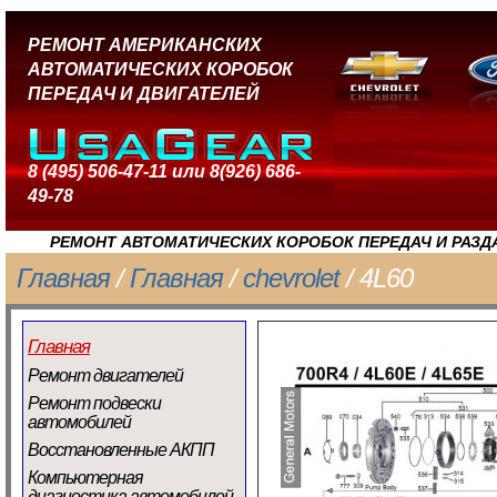
РЕМОНТ АМЕРИКАНСКИХ
АВТОМАТИЧЕСКИХ КОРОБОК
ПЕРЕДАЧ И ДВИГАТЕЛЕЙ
8 (495) 506-47-11 или 8(926) 686-
49-78
РЕМОНТ АВТОМАТИЧЕСКИХ КОРОБОК ПЕРЕДАЧ И РАЗД
Главная
/
Главная
/
chevrolet
/ 4L60
Главная
Ремонт двигателей
Ремонт подвески
автомобилей
Восстановленные АКПП
Компьютерная
диагностика автомобилей