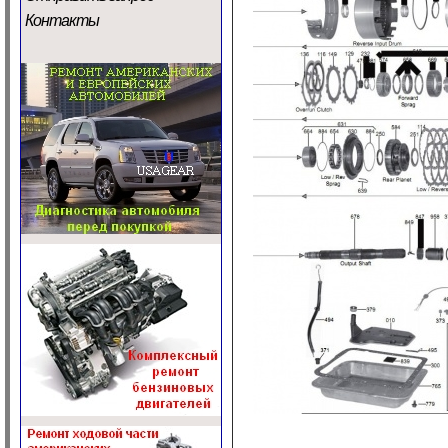
Контакты