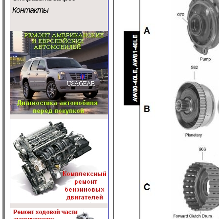
Контакты