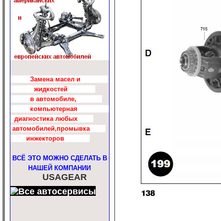
Замена масел и
жидкостей
в автомобиле,
компьютерная
диагностика любых
автомобилей,промывка
инжекторов
ВСЁ ЭТО МОЖНО СДЕЛАТЬ В
НАШЕЙ КОМПАНИИ
USAGEAR