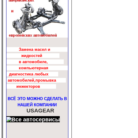
Замена масел и
жидкостей
в автомобиле,
компьютерная
диагностика любых
автомобилей,промывка
инжекторов
ВСЁ ЭТО МОЖНО СДЕЛАТЬ В
НАШЕЙ КОМПАНИИ
USAGEAR