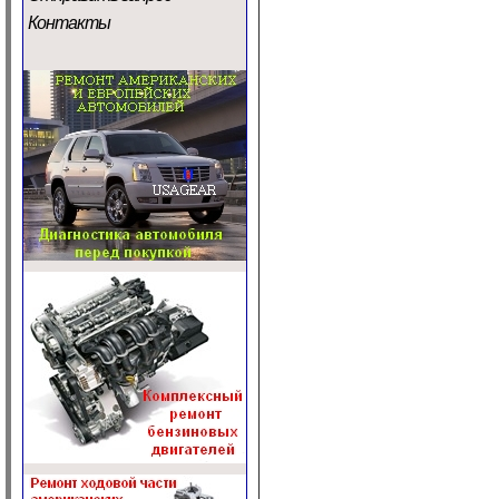
Контакты