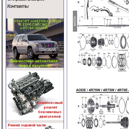
Контакты