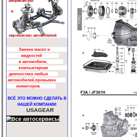
Замена масел и
жидкостей
в автомобиле,
компьютерная
диагностика любых
автомобилей,промывка
инжекторов
ВСЁ ЭТО МОЖНО СДЕЛАТЬ В
НАШЕЙ КОМПАНИИ
USAGEAR