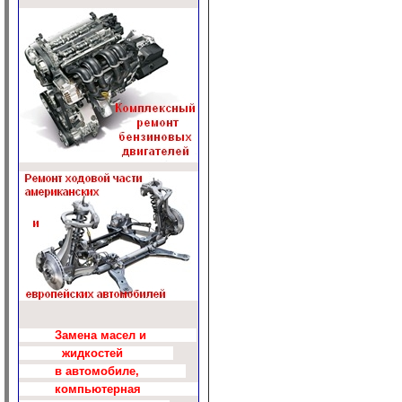
Замена масел и
жидкостей
в автомобиле,
компьютерная