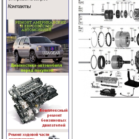
Контакты