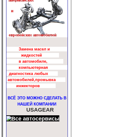
Замена масел и
жидкостей
в автомобиле,
компьютерная
диагностика любых
автомобилей,промывка
инжекторов
ВСЁ ЭТО МОЖНО СДЕЛАТЬ В
НАШЕЙ КОМПАНИИ
USAGEAR