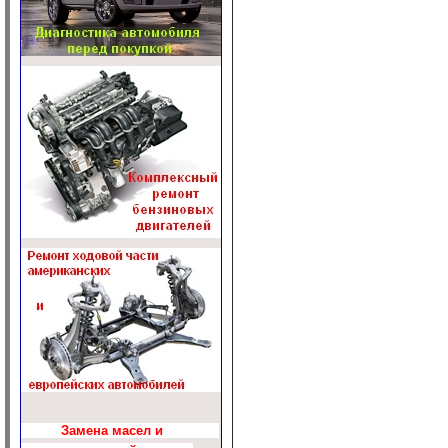
Замена масел и